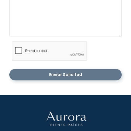
Enviar Solicitud