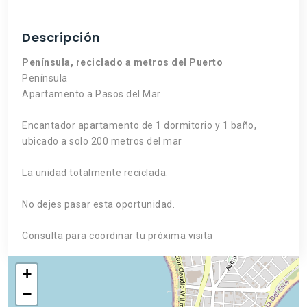
Descripción
Península, reciclado a metros del Puerto
Península
Apartamento a Pasos del Mar
Encantador apartamento de 1 dormitorio y 1 baño,
ubicado a solo 200 metros del mar
La unidad totalmente reciclada.
No dejes pasar esta oportunidad.
Consulta para coordinar tu próxima visita
+
−