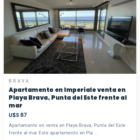
BRAVA
Apartamento en Imperiale venta en
Playa Brava, Punta del Este frente al
mar
U$S 67
Apartamento en venta en Playa Brava, Punta del Este
frente al mar Este apartamento en Pla ...