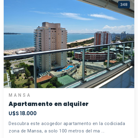
348
MANSA
Apartamento en alquiler
U$S 18.000
Descubra este acogedor apartamento en la codiciada
zona de Mansa, a solo 100 metros del ma ...