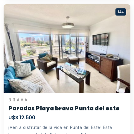
144
BRAVA
Paradas Playa brava Punta del este
U$S 12.500
¡Ven a disfrutar de la vida en Punta del Este! Esta