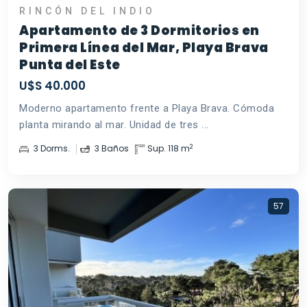
RINCÓN DEL INDIO
Apartamento de 3 Dormitorios en
Primera Línea del Mar, Playa Brava
Punta del Este
U$S 40.000
Moderno apartamento frente a Playa Brava. Cómoda
planta mirando al mar. Unidad de tres ...
2
3 Dorms.
3 Baños
Sup. 118 m
57