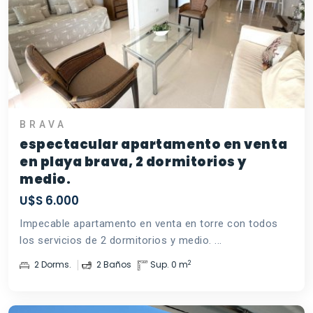
BRAVA
espectacular apartamento en venta
en playa brava, 2 dormitorios y
medio.
U$S 6.000
Impecable apartamento en venta en torre con todos
los servicios de 2 dormitorios y medio. ...
2
2 Dorms.
2 Baños
Sup. 0 m