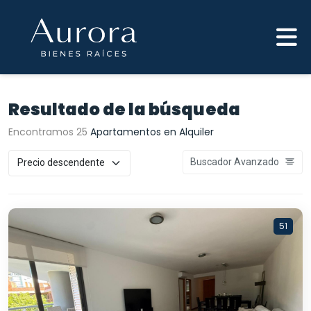
Resultado de la búsqueda
Encontramos 25
Apartamentos en Alquiler
Buscador Avanzado
51