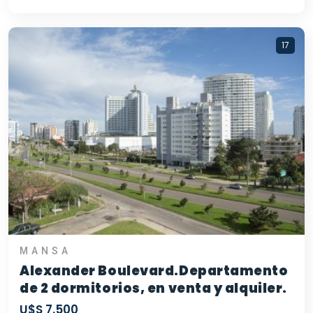
17
MANSA
Alexander Boulevard.Departamento
de 2 dormitorios, en venta y alquiler.
U$S 7.500