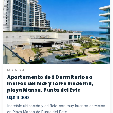
MANSA
Apartamento de 2 Dormitorios a
metros del mar y torre moderna,
playa Mansa, Punta del Este
U$S 11.000
Increíble ubicación y edificio con muy buenos servicios
en Playa Mansa de Punta del Este ...