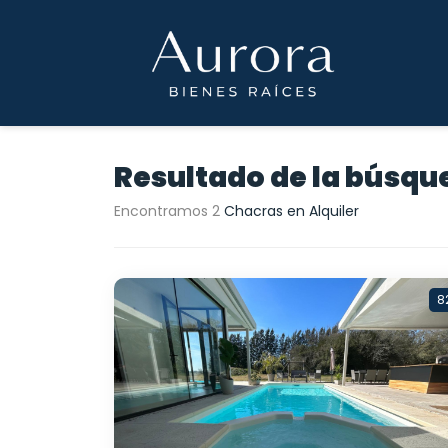
Resultado de la búsqu
Encontramos 2
Chacras en Alquiler
8