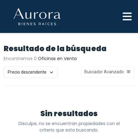
Resultado de la búsqueda
Encontramos 0
Oficinas en Venta
Buscador Avanzado
Sin resultados
Disculpe, no se encuentran propiedades con el
criterio que esta buscando.