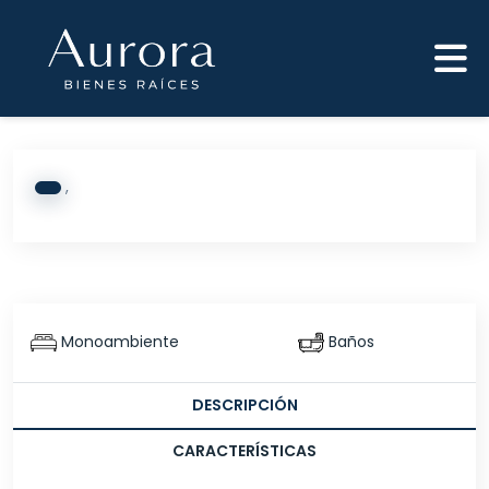
,
Monoambiente
Baños
DESCRIPCIÓN
CARACTERÍSTICAS