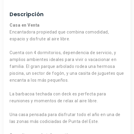
Descripción
Casa en Venta
Encantadora propiedad que combina comodidad,
espacio y disfrute al aire libre.
Cuenta con 4 dormitorios, dependencia de servicio, y
amplios ambientes ideales para vivir o vacacionar en
familia. El gran parque arbolado rodea una hermosa
piscina, un sector de fogón, y una casita de juguetes que
encanta a los más pequeños.
La barbacoa techada con deck es perfecta para
reuniones y momentos de relax al aire libre.
Una casa pensada para disfrutar todo el año en una de
las zonas más codiciadas de Punta del Este.