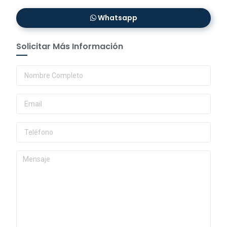
Whatsapp
Solicitar Más Información