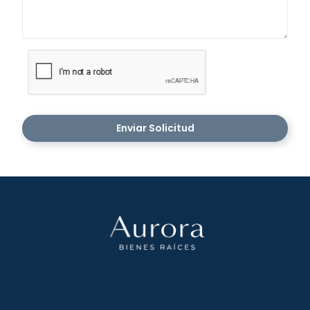
Enviar Solicitud